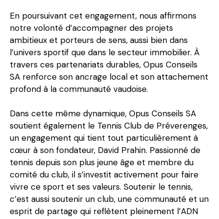
En poursuivant cet engagement, nous affirmons
notre volonté d’accompagner des projets
ambitieux et porteurs de sens, aussi bien dans
l’univers sportif que dans le secteur immobilier. À
travers ces partenariats durables, Opus Conseils
SA renforce son ancrage local et son attachement
profond à la communauté vaudoise.
Dans cette même dynamique, Opus Conseils SA
soutient également le Tennis Club de Préverenges,
un engagement qui tient tout particulièrement à
cœur à son fondateur, David Prahin. Passionné de
tennis depuis son plus jeune âge et membre du
comité du club, il s’investit activement pour faire
vivre ce sport et ses valeurs. Soutenir le tennis,
c’est aussi soutenir un club, une communauté et un
esprit de partage qui reflètent pleinement l’ADN