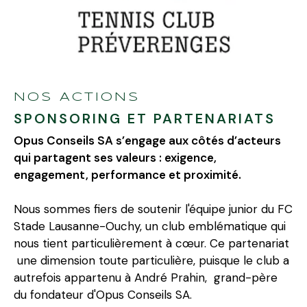
NOS ACTIONS
SPONSORING ET PARTENARIATS
Opus Conseils SA s’engage aux côtés d’acteurs
qui partagent ses valeurs : exigence,
engagement, performance et proximité.
Nous sommes fiers de soutenir l'équipe junior du FC
Stade Lausanne-Ouchy, un club emblématique qui
nous tient particulièrement à cœur. Ce partenariat
une dimension toute particulière, puisque le club a
autrefois appartenu à André Prahin, grand-père
du fondateur d'Opus Conseils SA.