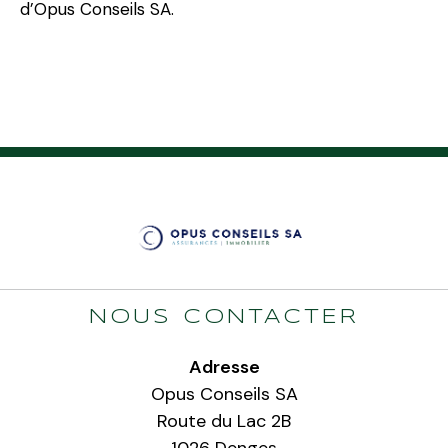
d’Opus Conseils SA.
NOUS CONTACTER
Adresse
Opus Conseils SA
Route du Lac 2B